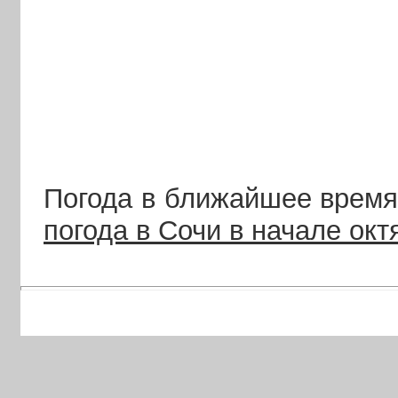
Погода в ближайшее врем
погода в Сочи в начале окт