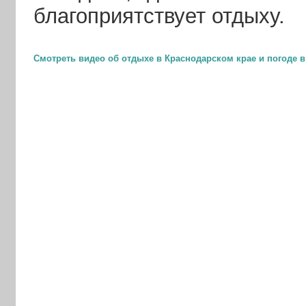
благоприятствует отдыху
.
Смотреть видео об отдыхе в Краснодарском крае и погоде 