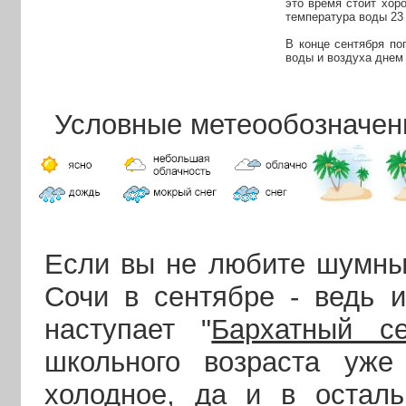
это время стоит хор
температура воды 23 
В конце сентября по
воды и воздуха днем 
Условные метеообозначен
Если вы не любите шумный
Сочи в сентябре - ведь и
наступает "
Бархатный се
школьного возраста уж
холодное, да и в остал