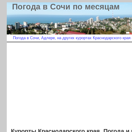
Погода в Сочи по месяцам
Погода в Сочи, Адлере, на других курортах Краснодарского края
Курорты Краснодарского края. Погода и