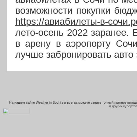
возможности покупки бюдж
https://авиабилеты-в-сочи.
лето-осень 2022 заранее. 
в арену в аэропорту Соч
лучше забронировать авто
На нашем сайте
Weather in Sochi
вы всегда можете узнать точный прогноз погоды
и других курортов